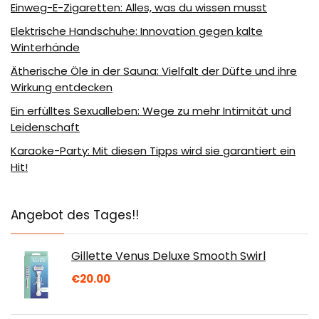
Einweg-E-Zigaretten: Alles, was du wissen musst
Elektrische Handschuhe: Innovation gegen kalte
Winterhände
Ätherische Öle in der Sauna: Vielfalt der Düfte und ihre
Wirkung entdecken
Ein erfülltes Sexualleben: Wege zu mehr Intimität und
Leidenschaft
Karaoke-Party: Mit diesen Tipps wird sie garantiert ein
Hit!
Angebot des Tages!!
Gillette Venus Deluxe Smooth Swirl
€
20.00