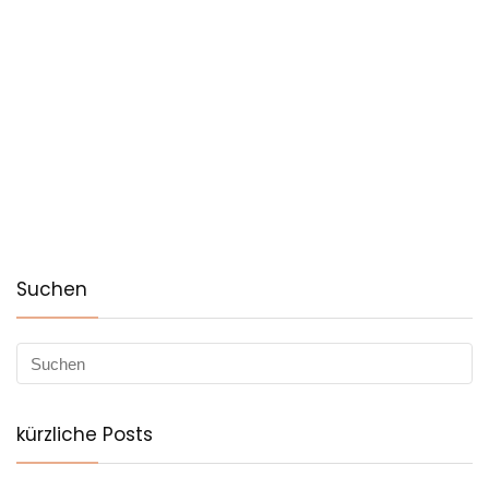
Suchen
kürzliche Posts