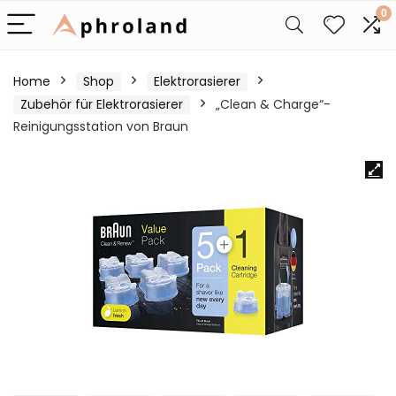
0
Home
Shop
Elektrorasierer
Zubehör für Elektrorasierer
„Clean & Charge“-
Reinigungsstation von Braun