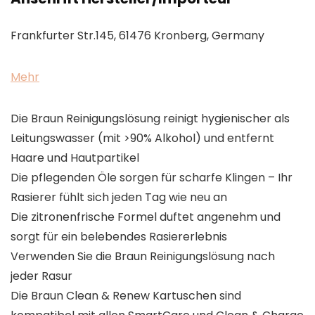
Frankfurter Str.145, 61476 Kronberg, Germany
Mehr
Die Braun Reinigungslösung reinigt hygienischer als
Leitungswasser (mit >90% Alkohol) und entfernt
Haare und Hautpartikel
Die pflegenden Öle sorgen für scharfe Klingen – Ihr
Rasierer fühlt sich jeden Tag wie neu an
Die zitronenfrische Formel duftet angenehm und
sorgt für ein belebendes Rasiererlebnis
Verwenden Sie die Braun Reinigungslösung nach
jeder Rasur
Die Braun Clean & Renew Kartuschen sind