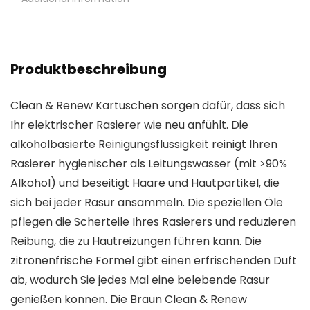
Produktbeschreibung
Clean & Renew Kartuschen sorgen dafür, dass sich
Ihr elektrischer Rasierer wie neu anfühlt. Die
alkoholbasierte Reinigungsflüssigkeit reinigt Ihren
Rasierer hygienischer als Leitungswasser (mit >90%
Alkohol) und beseitigt Haare und Hautpartikel, die
sich bei jeder Rasur ansammeln. Die speziellen Öle
pflegen die Scherteile Ihres Rasierers und reduzieren
Reibung, die zu Hautreizungen führen kann. Die
zitronenfrische Formel gibt einen erfrischenden Duft
ab, wodurch Sie jedes Mal eine belebende Rasur
genießen können. Die Braun Clean & Renew