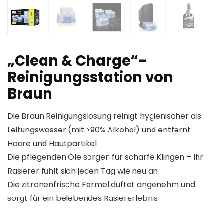
„Clean & Charge“-
Reinigungsstation von
Braun
Die Braun Reinigungslösung reinigt hygienischer als
Leitungswasser (mit >90% Alkohol) und entfernt
Haare und Hautpartikel
Die pflegenden Öle sorgen für scharfe Klingen – Ihr
Rasierer fühlt sich jeden Tag wie neu an
Die zitronenfrische Formel duftet angenehm und
sorgt für ein belebendes Rasiererlebnis