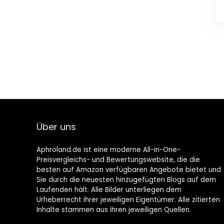
Über uns
Aphroland.de ist eine moderne All-in-One-
Preisvergleichs- und Bewertungswebsite, die die
besten auf Amazon verfügbaren Angebote bietet und
Sie durch die neuesten hinzugefügten Blogs auf dem
Laufenden hält. Alle Bilder unterliegen dem
Urheberrecht ihrer jeweiligen Eigentümer. Alle zitierten
Inhalte stammen aus ihren jeweiligen Quellen.