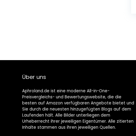
Über uns
Aphroland.de ist eine moderne All-in-One-
Preisvergleichs- und Bewertungswebsite, die die
besten auf Amazon verfügbaren Angebote bietet und
Sie durch die neuesten hinzugefügten Blogs auf dem
Laufenden hält. Alle Bilder unterliegen dem
Urheberrecht ihrer jeweiligen Eigentümer. Alle zitierten
Inhalte stammen aus ihren jeweiligen Quellen.