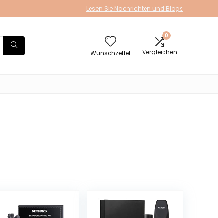
Lesen Sie Nachrichten und Blogs
0
Vergleichen
Wunschzettel