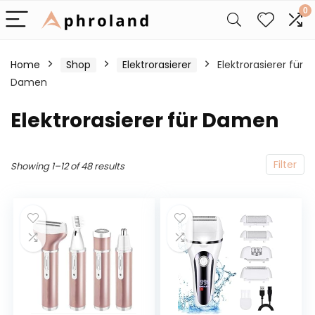
0
Home
Shop
Elektrorasierer
Elektrorasierer für
Damen
Elektrorasierer für Damen
Filter
Showing 1–12 of 48 results