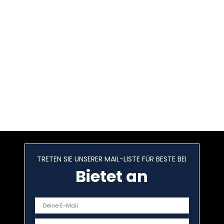
TRETEN SIE UNSERER MAIL-LISTE FÜR BESTE BEI
Bietet an