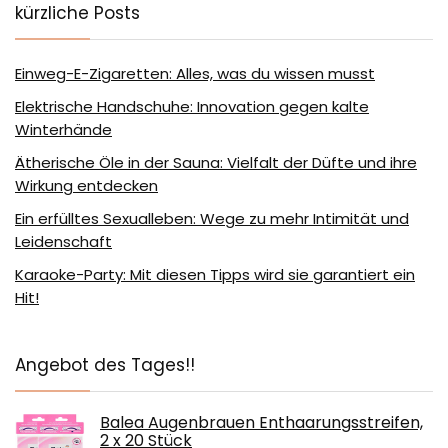
kürzliche Posts
Einweg-E-Zigaretten: Alles, was du wissen musst
Elektrische Handschuhe: Innovation gegen kalte
Winterhände
Ätherische Öle in der Sauna: Vielfalt der Düfte und ihre
Wirkung entdecken
Ein erfülltes Sexualleben: Wege zu mehr Intimität und
Leidenschaft
Karaoke-Party: Mit diesen Tipps wird sie garantiert ein
Hit!
Angebot des Tages!!
Balea Augenbrauen Enthaarungsstreifen,
2 x 20 Stück