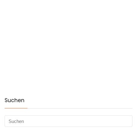
Suchen