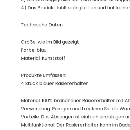
4) Das Produkt fühlt sich glatt an und hat keine
Technische Daten
Größe: wie im Bild gezeigt
Farbe: blau
Material: Kunststoff
Produkte umfassen:
4 Stück blauer Rasiererhalter
Material: 100% brandneuer Rasiererhalter mit 
Verwendung: Reinigen und trocknen Sie die Wänd
Vorteile: Das Absaugen ist einfach einzufügen 
Multifunktional: Der Rasiererhalter kann im B