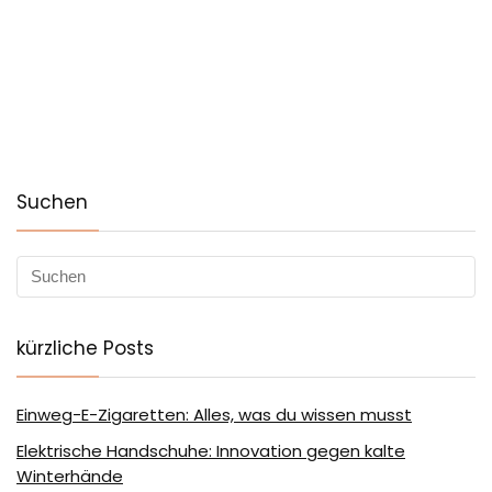
Suchen
kürzliche Posts
Einweg-E-Zigaretten: Alles, was du wissen musst
Elektrische Handschuhe: Innovation gegen kalte
Winterhände