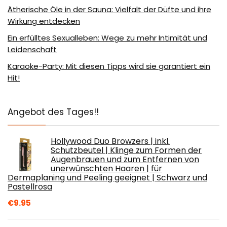
Ätherische Öle in der Sauna: Vielfalt der Düfte und ihre
Wirkung entdecken
Ein erfülltes Sexualleben: Wege zu mehr Intimität und
Leidenschaft
Karaoke-Party: Mit diesen Tipps wird sie garantiert ein
Hit!
Angebot des Tages!!
Hollywood Duo Browzers | inkl.
Schutzbeutel | Klinge zum Formen der
Augenbrauen und zum Entfernen von
unerwünschten Haaren | für
Dermaplaning und Peeling geeignet | Schwarz und
Pastellrosa
€
9.95