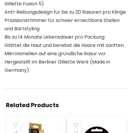
Gillette Fusion 5)
Anti-Reibungsdesign für bis zu 20 Rasuren pro Klinge
Präzisionstrimmer für schwer erreichbare Stellen
und Bartstyling
Bis zu 14 Monate Lebensdauer pro Packung
Glättet die Haut und bereitet die Haare mit sanften
Mikrolamellen auf eine gründliche Rasur vor
Hergestellt im Berliner Gillette Werk (Made in
Germany)
Related Products