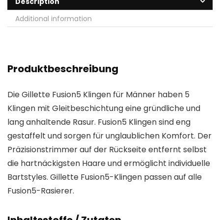
Description
Additional information
Produktbeschreibung
Die Gillette Fusion5 Klingen für Männer haben 5
Klingen mit Gleitbeschichtung eine gründliche und
lang anhaltende Rasur. Fusion5 Klingen sind eng
gestaffelt und sorgen für unglaublichen Komfort. Der
Präzisionstrimmer auf der Rückseite entfernt selbst
die hartnäckigsten Haare und ermöglicht individuelle
Bartstyles. Gillette Fusion5-Klingen passen auf alle
Fusion5-Rasierer.