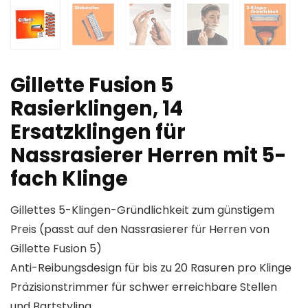
Gillette Fusion 5
Rasierklingen, 14
Ersatzklingen für
Nassrasierer Herren mit 5-
fach Klinge
Gillettes 5-Klingen-Gründlichkeit zum günstigem
Preis (passt auf den Nassrasierer für Herren von
Gillette Fusion 5)
Anti-Reibungsdesign für bis zu 20 Rasuren pro Klinge
Präzisionstrimmer für schwer erreichbare Stellen
und Bartstyling