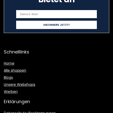
Schnelllinks
Home
Alle shoppen
Blogs
Unsere Webshops
Werben
Erklärungen