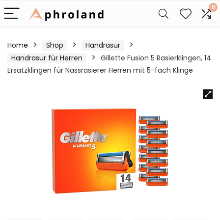
0
Home
Shop
Handrasur
Handrasur für Herren
Gillette Fusion 5 Rasierklingen, 14
Ersatzklingen für Nassrasierer Herren mit 5-fach Klinge