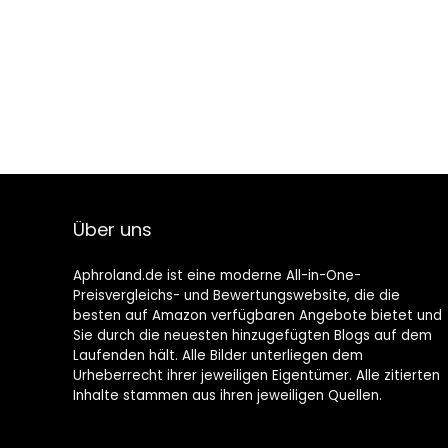
Über uns
Aphroland.de ist eine moderne All-in-One-
Preisvergleichs- und Bewertungswebsite, die die
besten auf Amazon verfügbaren Angebote bietet und
Sie durch die neuesten hinzugefügten Blogs auf dem
Laufenden hält. Alle Bilder unterliegen dem
Urheberrecht ihrer jeweiligen Eigentümer. Alle zitierten
Inhalte stammen aus ihren jeweiligen Quellen.