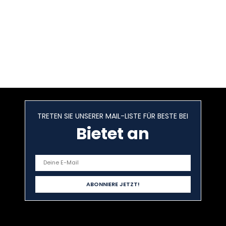
TRETEN SIE UNSERER MAIL-LISTE FÜR BESTE BEI
Bietet an