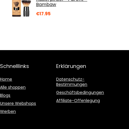
Bambaw
€
17.95
Schnelllinks
Erklärungen
Home
Datenschutz-
Bestimmungen
Alle shoppen
Geschäftsbedingungen
Blogs
Affiliate-Offenlegung
Unsere Webshops
Werben