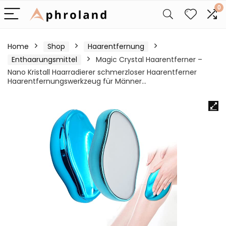
0
Home
Shop
Haarentfernung
Enthaarungsmittel
Magic Crystal Haarentferner –
Nano Kristall Haarradierer schmerzloser Haarentferner
Haarentfernungswerkzeug für Männer…