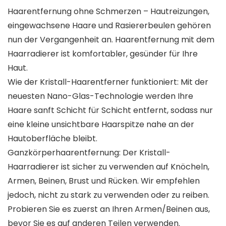
Haarentfernung ohne Schmerzen – Hautreizungen,
eingewachsene Haare und Rasiererbeulen gehören
nun der Vergangenheit an. Haarentfernung mit dem
Haarradierer ist komfortabler, gesünder für Ihre
Haut.
Wie der Kristall-Haarentferner funktioniert: Mit der
neuesten Nano-Glas-Technologie werden Ihre
Haare sanft Schicht für Schicht entfernt, sodass nur
eine kleine unsichtbare Haarspitze nahe an der
Hautoberfläche bleibt.
Ganzkörperhaarentfernung: Der Kristall-
Haarradierer ist sicher zu verwenden auf Knöcheln,
Armen, Beinen, Brust und Rücken. Wir empfehlen
jedoch, nicht zu stark zu verwenden oder zu reiben.
Probieren Sie es zuerst an Ihren Armen/Beinen aus,
bevor Sie es auf anderen Teilen verwenden.