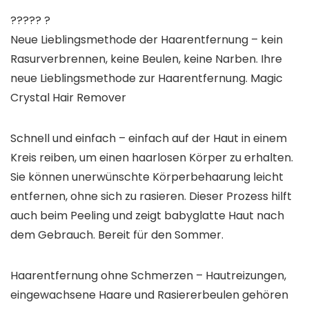
????? ?
Neue Lieblingsmethode der Haarentfernung – kein
Rasurverbrennen, keine Beulen, keine Narben. Ihre
neue Lieblingsmethode zur Haarentfernung. Magic
Crystal Hair Remover
Schnell und einfach – einfach auf der Haut in einem
Kreis reiben, um einen haarlosen Körper zu erhalten.
Sie können unerwünschte Körperbehaarung leicht
entfernen, ohne sich zu rasieren. Dieser Prozess hilft
auch beim Peeling und zeigt babyglatte Haut nach
dem Gebrauch. Bereit für den Sommer.
Haarentfernung ohne Schmerzen – Hautreizungen,
eingewachsene Haare und Rasiererbeulen gehören