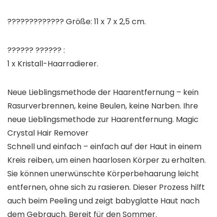
????????????? Größe: 11 x 7 x 2,5 cm.
?????? ?????? :
1 x Kristall-Haarradierer.
Neue Lieblingsmethode der Haarentfernung – kein
Rasurverbrennen, keine Beulen, keine Narben. Ihre
neue Lieblingsmethode zur Haarentfernung. Magic
Crystal Hair Remover
Schnell und einfach – einfach auf der Haut in einem
Kreis reiben, um einen haarlosen Körper zu erhalten.
Sie können unerwünschte Körperbehaarung leicht
entfernen, ohne sich zu rasieren. Dieser Prozess hilft
auch beim Peeling und zeigt babyglatte Haut nach
dem Gebrauch. Bereit für den Sommer.