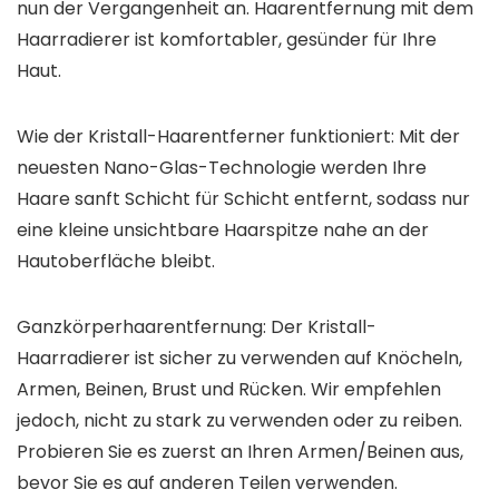
nun der Vergangenheit an. Haarentfernung mit dem
Haarradierer ist komfortabler, gesünder für Ihre
Haut.
Wie der Kristall-Haarentferner funktioniert: Mit der
neuesten Nano-Glas-Technologie werden Ihre
Haare sanft Schicht für Schicht entfernt, sodass nur
eine kleine unsichtbare Haarspitze nahe an der
Hautoberfläche bleibt.
Ganzkörperhaarentfernung: Der Kristall-
Haarradierer ist sicher zu verwenden auf Knöcheln,
Armen, Beinen, Brust und Rücken. Wir empfehlen
jedoch, nicht zu stark zu verwenden oder zu reiben.
Probieren Sie es zuerst an Ihren Armen/Beinen aus,
bevor Sie es auf anderen Teilen verwenden.