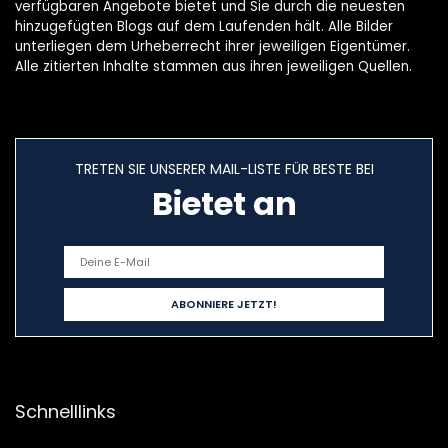
verfügbaren Angebote bietet und Sie durch die neuesten
hinzugefügten Blogs auf dem Laufenden hält. Alle Bilder
unterliegen dem Urheberrecht ihrer jeweiligen Eigentümer.
Alle zitierten Inhalte stammen aus ihren jeweiligen Quellen.
TRETEN SIE UNSERER MAIL-LISTE FÜR BESTE BEI
Bietet an
Schnelllinks