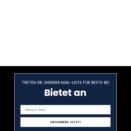
TRETEN SIE UNSERER MAIL-LISTE FÜR BESTE BEI
Bietet an