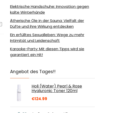
Elektrische Handschuhe: Innovation gegen
kalte Winterhände
Ätherische Öle in der Sauna: Vielfalt der
Düfte und ihre Wirkung entdecken
Ein erfülltes Sexualleben: Wege zu mehr
Intimität und Leidenschaft
Karaoke-Party: Mit diesen Tipps wird sie
garantiert ein Hit!
Angebot des Tages!!
Holi (Water) Pearl & Rose
Hyaluronic Toner 120ml
€
124.99