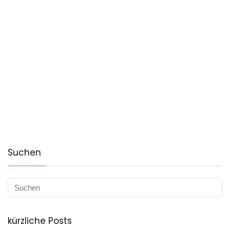
Suchen
kürzliche Posts