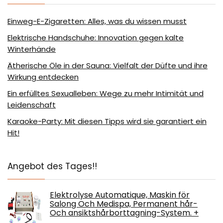
Einweg-E-Zigaretten: Alles, was du wissen musst
Elektrische Handschuhe: Innovation gegen kalte
Winterhände
Ätherische Öle in der Sauna: Vielfalt der Düfte und ihre
Wirkung entdecken
Ein erfülltes Sexualleben: Wege zu mehr Intimität und
Leidenschaft
Karaoke-Party: Mit diesen Tipps wird sie garantiert ein
Hit!
Angebot des Tages!!
Elektrolyse Automatique, Maskin för
Salong Och Medispa, Permanent hår-
Och ansiktshårborttagning-System. +