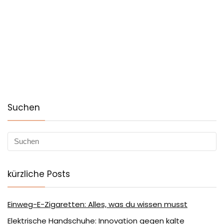
Suchen
kürzliche Posts
Einweg-E-Zigaretten: Alles, was du wissen musst
Elektrische Handschuhe: Innovation gegen kalte