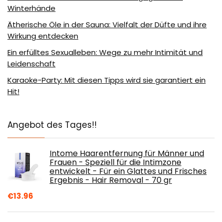
Winterhände
Ätherische Öle in der Sauna: Vielfalt der Düfte und ihre
Wirkung entdecken
Ein erfülltes Sexualleben: Wege zu mehr Intimität und
Leidenschaft
Karaoke-Party: Mit diesen Tipps wird sie garantiert ein
Hit!
Angebot des Tages!!
Intome Haarentfernung für Männer und
Frauen - Speziell für die Intimzone
entwickelt - Für ein Glattes und Frisches
Ergebnis - Hair Removal - 70 gr
€
13.96