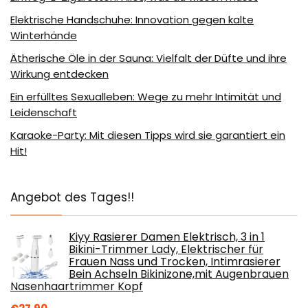
Elektrische Handschuhe: Innovation gegen kalte
Winterhände
Ätherische Öle in der Sauna: Vielfalt der Düfte und ihre
Wirkung entdecken
Ein erfülltes Sexualleben: Wege zu mehr Intimität und
Leidenschaft
Karaoke-Party: Mit diesen Tipps wird sie garantiert ein
Hit!
Angebot des Tages!!
Kiyy Rasierer Damen Elektrisch, 3 in 1
Bikini-Trimmer Lady, Elektrischer für
Frauen Nass und Trocken, Intimrasierer
Bein Achseln Bikinizone,mit Augenbrauen
Nasenhaartrimmer Kopf