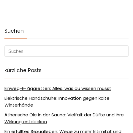
Suchen
kürzliche Posts
Einweg-E-Zigaretten: Alles, was du wissen musst
Elektrische Handschuhe: Innovation gegen kalte
Winterhände
Ätherische Öle in der Sauna: Vielfalt der Düfte und ihre
Wirkung entdecken
Ein erfülltes Sexualleben: Wege zu mehr Intimität und