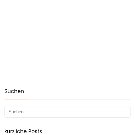
Suchen
kürzliche Posts