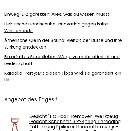
Einweg-E-Zigaretten: Alles, was du wissen musst
Elektrische Handschuhe: Innovation gegen kalte
Winterhände
Ätherische Öle in der Sauna: Vielfalt der Düfte und ihre
Wirkung entdecken
Ein erfülltes Sexualleben: Wege zu mehr Intimität und
Leidenschaft
Karaoke-Party: Mit diesen Tipps wird sie garantiert ein
Hit!
Angebot des Tages!!
Gesicht 1PC Haar-Remover-Werkzeug
Gesicht Schönheit 3 ??Spring Threading
Entfernung Epilierer Haarentfernungs-