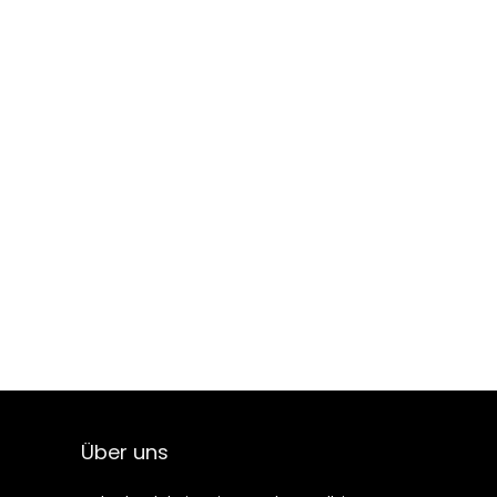
Über uns