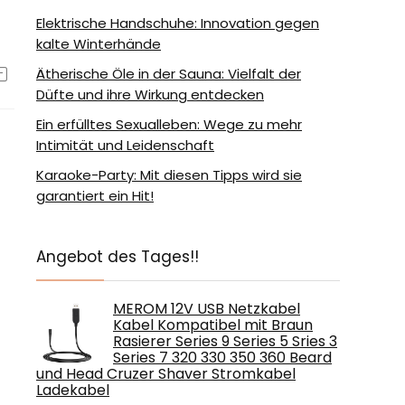
Elektrische Handschuhe: Innovation gegen
kalte Winterhände
Ätherische Öle in der Sauna: Vielfalt der
Düfte und ihre Wirkung entdecken
Ein erfülltes Sexualleben: Wege zu mehr
Intimität und Leidenschaft
Karaoke-Party: Mit diesen Tipps wird sie
garantiert ein Hit!
Angebot des Tages!!
MEROM 12V USB Netzkabel
Kabel Kompatibel mit Braun
Rasierer Series 9 Series 5 Sries 3
Series 7 320 330 350 360 Beard
und Head Cruzer Shaver Stromkabel
Ladekabel