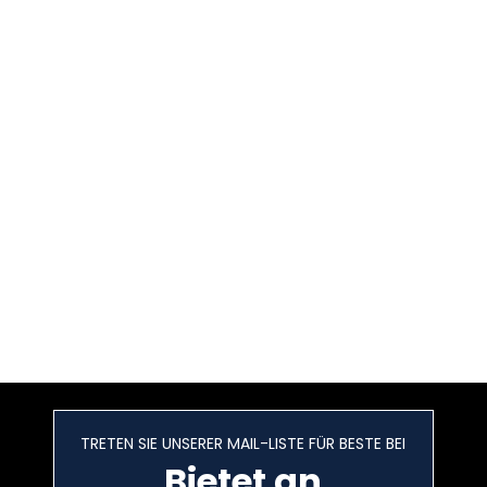
TRETEN SIE UNSERER MAIL-LISTE FÜR BESTE BEI
Bietet an