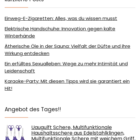
Einweg-E-Zigaretten: Alles, was du wissen musst
Elektrische Handschuhe: Innovation gegen kalte
Winterhände
Ätherische Öle in der Sauna: Vielfalt der Düfte und ihre
Wirkung entdecken
Ein erfülltes Sexualleben: Wege zu mehr Intimität und
Leidenschaft
Karaoke-Party: Mit diesen Tipps wird sie garantiert ein
Hit!
Angebot des Tages!!
Uaugulft Schere, Multifunktionale
Haushaltsschere aus Edelstahlklingen,
Multifunktionale Schere mit weichem Griff,