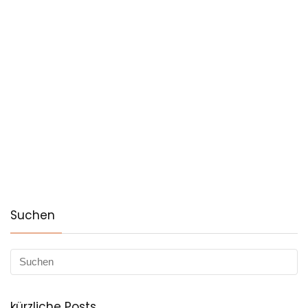
Suchen
kürzliche Posts