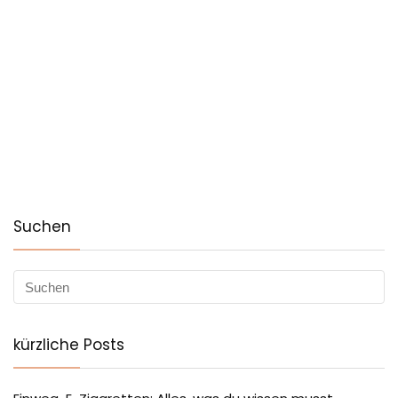
Suchen
kürzliche Posts