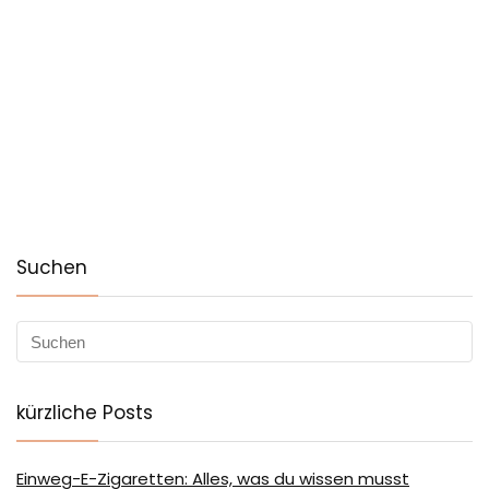
Suchen
kürzliche Posts
Einweg-E-Zigaretten: Alles, was du wissen musst