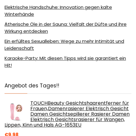
Elektrische Handschuhe: Innovation gegen kalte
Winterhände
Ätherische Öle in der Sauna: Vielfalt der Düfte und ihre
Wirkung entdecken
Ein erfülltes Sexualleben: Wege zu mehr Intimität und
Leidenschaft
Karaoke-Party: Mit diesen Tipps wird sie garantiert ein
Hit!
Angebot des Tages!!
TOUCHBeauty Gesichtshaarentferner für
Frauen,Damenrasierer Elektrisch Gesicht
Damen Gesichtsepilierer Rasierer Damen
Elektrisch Gesichtsrasierer für Wangen,
Lippen, Kinn und Hals AG-1653EU
€
9.98