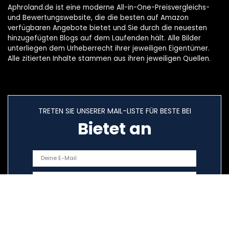
Aphroland.de ist eine moderne All-in-One-Preisvergleichs-
und Bewertungswebsite, die die besten auf Amazon
verfügbaren Angebote bietet und Sie durch die neuesten
hinzugefügten Blogs auf dem Laufenden hält. Alle Bilder
unterliegen dem Urheberrecht ihrer jeweiligen Eigentümer.
Alle zitierten Inhalte stammen aus ihren jeweiligen Quellen.
TRETEN SIE UNSERER MAIL-LISTE FÜR BESTE BEI
Bietet an