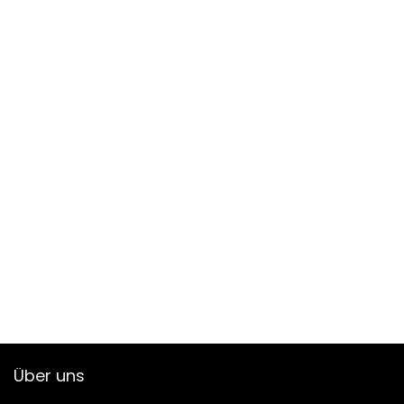
Über uns