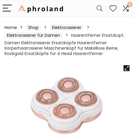
0
Home
Shop
Elektrorasierer
Elektrorasierer für Damen
Haarentferner Ersatzkopf,
Damen Elektrorasierer Ersatzköpfe Haarentferner
Körperhaarrasierer Maschinenkopf für Makellose Beine,
Roségold Ersatzköpfe für 4 Head Haarentferner