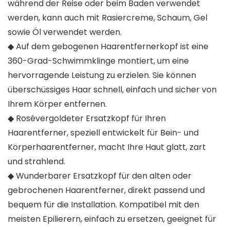
während der Reise oder beim Baden verwendet
werden, kann auch mit Rasiercreme, Schaum, Gel
sowie Öl verwendet werden.
◆ Auf dem gebogenen Haarentfernerkopf ist eine
360-Grad-Schwimmklinge montiert, um eine
hervorragende Leistung zu erzielen. Sie können
überschüssiges Haar schnell, einfach und sicher von
Ihrem Körper entfernen.
◆ Rosévergoldeter Ersatzkopf für Ihren
Haarentferner, speziell entwickelt für Bein- und
Körperhaarentferner, macht Ihre Haut glatt, zart
und strahlend.
◆ Wunderbarer Ersatzkopf für den alten oder
gebrochenen Haarentferner, direkt passend und
bequem für die Installation. Kompatibel mit den
meisten Epilierern, einfach zu ersetzen, geeignet für