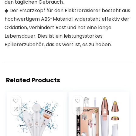
den täglichen Gebrauch.
◆ Der Ersatzkopf für den Elektrorasierer besteht aus
hochwertigem ABS-Material, widersteht effektiv der
Oxidation, verhindert Rost und hat eine lange
Lebensdauer. Dies ist ein leistungsstarkes
Epiliererzubehör, das es wert ist, es zu haben.
Related Products