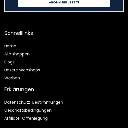
Schnelllinks
Home
Alle shoppen
Blogs
Unsere Webshops
Werben
Erklärungen
Datenschutz-Bestimmungen
Geschäftsbedingungen
Affiliate-Offenlegung