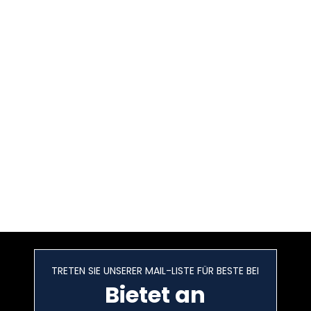
TRETEN SIE UNSERER MAIL-LISTE FÜR BESTE BEI
Bietet an