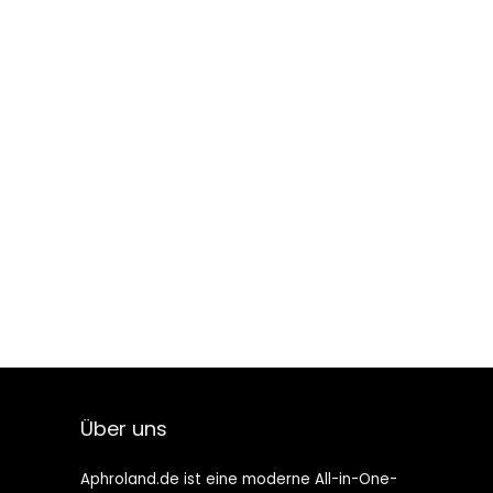
Über uns
Aphroland.de ist eine moderne All-in-One-