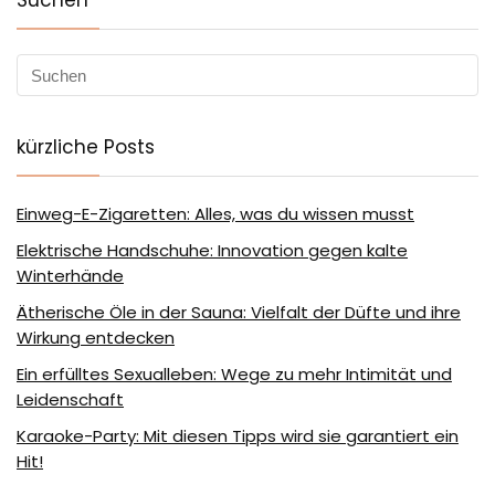
Suchen
kürzliche Posts
Einweg-E-Zigaretten: Alles, was du wissen musst
Elektrische Handschuhe: Innovation gegen kalte
Winterhände
Ätherische Öle in der Sauna: Vielfalt der Düfte und ihre
Wirkung entdecken
Ein erfülltes Sexualleben: Wege zu mehr Intimität und
Leidenschaft
Karaoke-Party: Mit diesen Tipps wird sie garantiert ein
Hit!