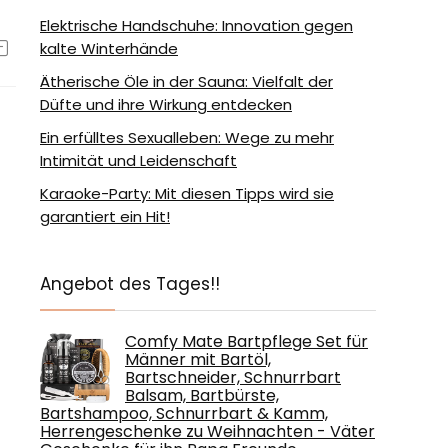
Elektrische Handschuhe: Innovation gegen
kalte Winterhände
Ätherische Öle in der Sauna: Vielfalt der
Düfte und ihre Wirkung entdecken
Ein erfülltes Sexualleben: Wege zu mehr
Intimität und Leidenschaft
Karaoke-Party: Mit diesen Tipps wird sie
garantiert ein Hit!
Angebot des Tages!!
Comfy Mate Bartpflege Set für
Männer mit Bartöl,
Bartschneider, Schnurrbart
Balsam, Bartbürste,
Bartshampoo, Schnurrbart & Kamm,
Herrengeschenke zu Weihnachten - Väter