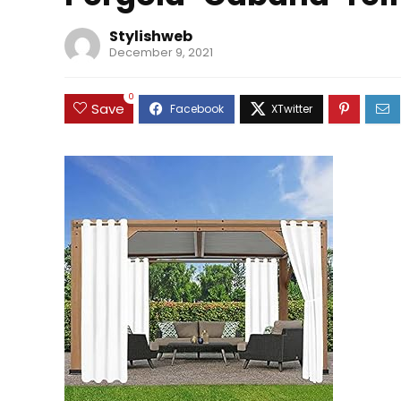
Stylishweb
December 9, 2021
0
Save