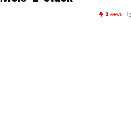
2
Views