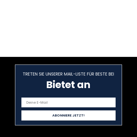
TRETEN SIE UNSERER MAIL-LISTE FÜR BESTE BEI
Bietet an