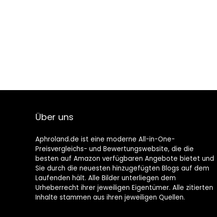
Über uns
Aphroland.de ist eine moderne All-in-One-
Preisvergleichs- und Bewertungswebsite, die die
besten auf Amazon verfügbaren Angebote bietet und
Sie durch die neuesten hinzugefügten Blogs auf dem
Laufenden hält. Alle Bilder unterliegen dem
Urheberrecht ihrer jeweiligen Eigentümer. Alle zitierten
Inhalte stammen aus ihren jeweiligen Quellen.