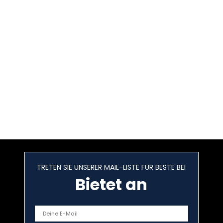
TRETEN SIE UNSERER MAIL-LISTE FÜR BESTE BEI
Bietet an