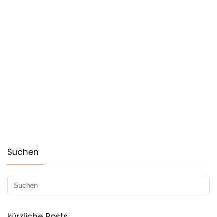
Suchen
kürzliche Posts