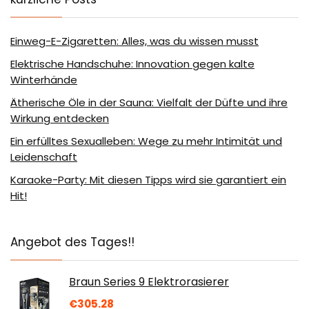
Einweg-E-Zigaretten: Alles, was du wissen musst
Elektrische Handschuhe: Innovation gegen kalte
Winterhände
Ätherische Öle in der Sauna: Vielfalt der Düfte und ihre
Wirkung entdecken
Ein erfülltes Sexualleben: Wege zu mehr Intimität und
Leidenschaft
Karaoke-Party: Mit diesen Tipps wird sie garantiert ein
Hit!
Angebot des Tages!!
Braun Series 9 Elektrorasierer
€
305.28