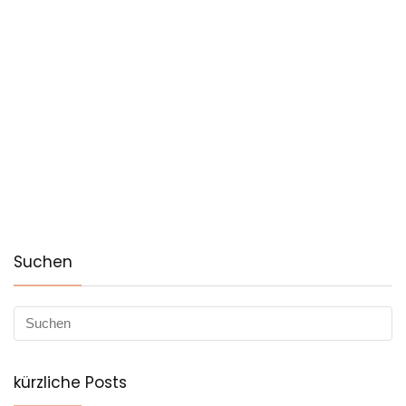
Suchen
kürzliche Posts