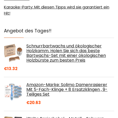
Karaoke-Party: Mit diesen Tipps wird sie garantiert ein
Hit!
Angebot des Tages!!
Schnurrbartwachs und ökologischer
Holzkamm. Holen Sie sich das beste
Bartwachs-Set mit einer ökologischen
Holzbürste zum besten Preis
€
13.32
Amazon-Marke: Solimo Damenrasierer
Mit 5-Fach-Klinge + 8 Ersatzklingen , 9-
Teiliges Set
€
20.63