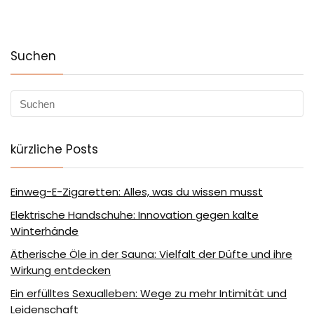
Suchen
kürzliche Posts
Einweg-E-Zigaretten: Alles, was du wissen musst
Elektrische Handschuhe: Innovation gegen kalte
Winterhände
Ätherische Öle in der Sauna: Vielfalt der Düfte und ihre
Wirkung entdecken
Ein erfülltes Sexualleben: Wege zu mehr Intimität und
Leidenschaft