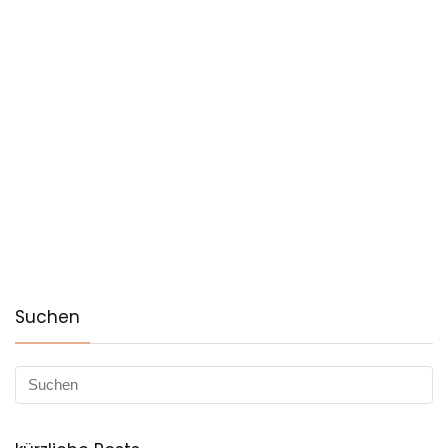
Suchen