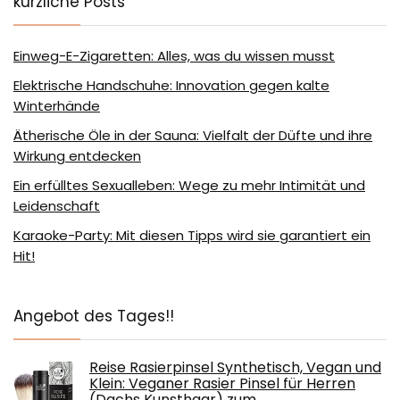
kürzliche Posts
Einweg-E-Zigaretten: Alles, was du wissen musst
Elektrische Handschuhe: Innovation gegen kalte
Winterhände
Ätherische Öle in der Sauna: Vielfalt der Düfte und ihre
Wirkung entdecken
Ein erfülltes Sexualleben: Wege zu mehr Intimität und
Leidenschaft
Karaoke-Party: Mit diesen Tipps wird sie garantiert ein
Hit!
Angebot des Tages!!
Reise Rasierpinsel Synthetisch, Vegan und
Klein: Veganer Rasier Pinsel für Herren
(Dachs Kunsthaar) zum