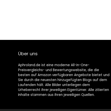
Über uns
Aphroland.de ist eine moderne All-in-One-
Preisvergleichs- und Bewertungswebsite, die die
besten auf Amazon verfügbaren Angebote bietet und
Sie durch die neuesten hinzugefügten Blogs auf dem
Laufenden hält. Alle Bilder unterliegen dem
Urheberrecht ihrer jeweiligen Eigentümer. Alle zitierten
Inhalte stammen aus ihren jeweiligen Quellen.