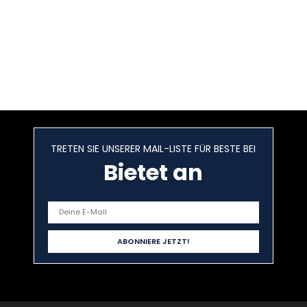
TRETEN SIE UNSERER MAIL-LISTE FÜR BESTE BEI
Bietet an