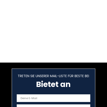
TRETEN SIE UNSERER MAIL-LISTE FÜR BESTE BEI
Bietet an