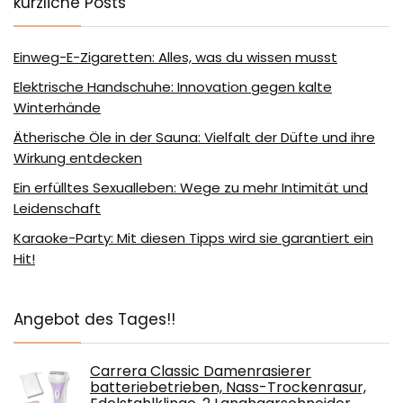
kürzliche Posts
Einweg-E-Zigaretten: Alles, was du wissen musst
Elektrische Handschuhe: Innovation gegen kalte
Winterhände
Ätherische Öle in der Sauna: Vielfalt der Düfte und ihre
Wirkung entdecken
Ein erfülltes Sexualleben: Wege zu mehr Intimität und
Leidenschaft
Karaoke-Party: Mit diesen Tipps wird sie garantiert ein
Hit!
Angebot des Tages!!
Carrera Classic Damenrasierer
batteriebetrieben, Nass-Trockenrasur,