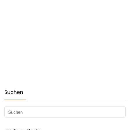
Suchen