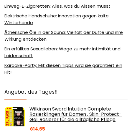
Einweg-E-Zigaretten: Alles, was du wissen musst
Elektrische Handschuhe: Innovation gegen kalte
Winterhände
Ätherische Öle in der Sauna: Vielfalt der Düfte und ihre
Wirkung entdecken
Ein erfülltes Sexualleben: Wege zu mehr Intimität und
Leidenschaft
Karaoke-Party: Mit diesen Tipps wird sie garantiert ein
Hit!
Angebot des Tages!!
Wilkinson Sword Intuition Complete
Rasierklingen für Damen , Skin-Protect-
Gel, Rasierer für die alltägliche Pflege
€
14.65