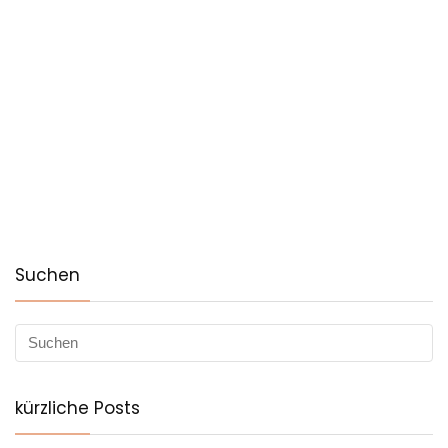
Suchen
kürzliche Posts