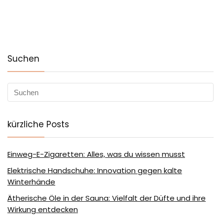
Suchen
kürzliche Posts
Einweg-E-Zigaretten: Alles, was du wissen musst
Elektrische Handschuhe: Innovation gegen kalte
Winterhände
Ätherische Öle in der Sauna: Vielfalt der Düfte und ihre
Wirkung entdecken