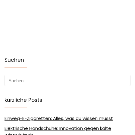
Suchen
kürzliche Posts
Einweg-E-Zigaretten: Alles, was du wissen musst
Elektrische Handschuhe: Innovation gegen kalte