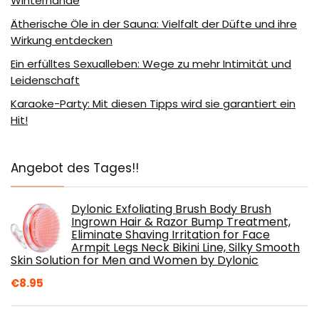
Winterhände
Ätherische Öle in der Sauna: Vielfalt der Düfte und ihre
Wirkung entdecken
Ein erfülltes Sexualleben: Wege zu mehr Intimität und
Leidenschaft
Karaoke-Party: Mit diesen Tipps wird sie garantiert ein
Hit!
Angebot des Tages!!
Dylonic Exfoliating Brush Body Brush
Ingrown Hair & Razor Bump Treatment,
Eliminate Shaving Irritation for Face
Armpit Legs Neck Bikini Line, Silky Smooth
Skin Solution for Men and Women by Dylonic
€
8.95