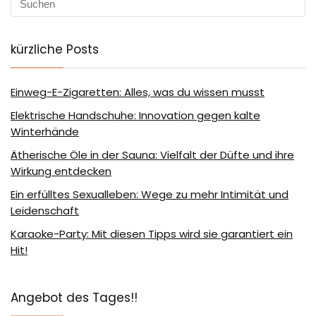
kürzliche Posts
Einweg-E-Zigaretten: Alles, was du wissen musst
Elektrische Handschuhe: Innovation gegen kalte
Winterhände
Ätherische Öle in der Sauna: Vielfalt der Düfte und ihre
Wirkung entdecken
Ein erfülltes Sexualleben: Wege zu mehr Intimität und
Leidenschaft
Karaoke-Party: Mit diesen Tipps wird sie garantiert ein
Hit!
Angebot des Tages!!