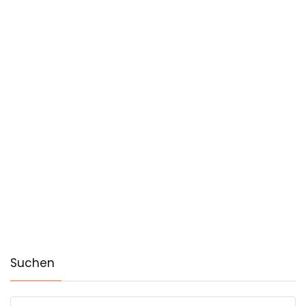
Suchen