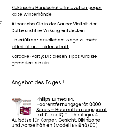
Elektrische Handschuhe: Innovation gegen
kalte Winterhände
Ätherische Öle in der Sauna: Vielfalt der
Düfte und ihre Wirkung entdecken
Ein erfülltes Sexualleben: Wege zu mehr
Intimität und Leidenschaft
Karaoke-Party: Mit diesen Tipps wird sie
garantiert ein Hit!
Angebot des Tages!!
Philips Lumea IPL
Haarentfernungsgerät 8000
Series – Haarentfernungsgerät
mit SenseIQ Technologie, 4
Aufsätze für Körper, Gesicht, Bikinizone
und Achselhöhlen (Modell BRI948/00)