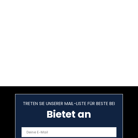
TRETEN SIE UNSERER MAIL-LISTE FÜR BESTE BEI
Bietet an