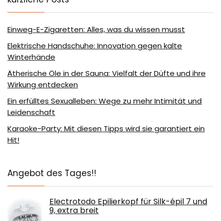
Einweg-E-Zigaretten: Alles, was du wissen musst
Elektrische Handschuhe: Innovation gegen kalte
Winterhände
Ätherische Öle in der Sauna: Vielfalt der Düfte und ihre
Wirkung entdecken
Ein erfülltes Sexualleben: Wege zu mehr Intimität und
Leidenschaft
Karaoke-Party: Mit diesen Tipps wird sie garantiert ein
Hit!
Angebot des Tages!!
Electrotodo Epilierkopf für Silk-épil 7 und
9, extra breit