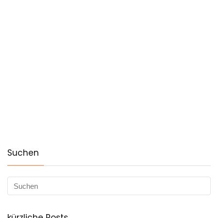
Suchen
kürzliche Posts