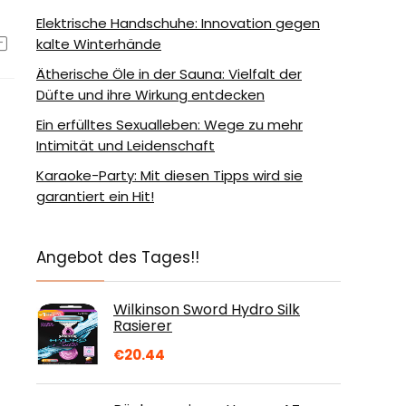
Elektrische Handschuhe: Innovation gegen
kalte Winterhände
Ätherische Öle in der Sauna: Vielfalt der
Düfte und ihre Wirkung entdecken
Ein erfülltes Sexualleben: Wege zu mehr
Intimität und Leidenschaft
Karaoke-Party: Mit diesen Tipps wird sie
garantiert ein Hit!
Angebot des Tages!!
Wilkinson Sword Hydro Silk
Rasierer
€
20.44