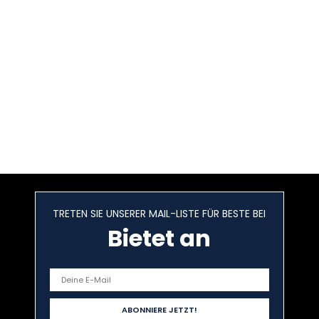
TRETEN SIE UNSERER MAIL-LISTE FÜR BESTE BEI
Bietet an