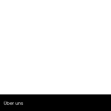
Über uns