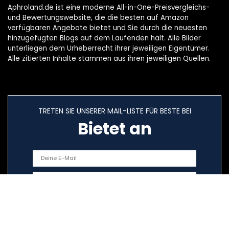
Aphroland.de ist eine moderne All-in-One-Preisvergleichs-
und Bewertungswebsite, die die besten auf Amazon
verfügbaren Angebote bietet und Sie durch die neuesten
hinzugefügten Blogs auf dem Laufenden hält. Alle Bilder
unterliegen dem Urheberrecht ihrer jeweiligen Eigentümer.
Alle zitierten Inhalte stammen aus ihren jeweiligen Quellen.
TRETEN SIE UNSERER MAIL-LISTE FÜR BESTE BEI
Bietet an