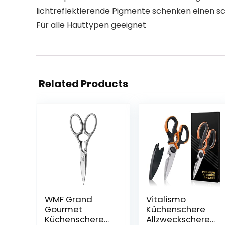
lichtreflektierende Pigmente schenken einen s
Für alle Hauttypen geeignet
Related Products
WMF Grand
Vitalismo
Gourmet
Küchenschere
Küchenschere
Allzweckschere