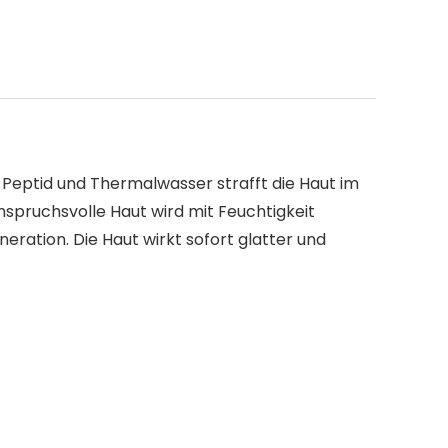
Peptid und Thermalwasser strafft die Haut im
anspruchsvolle Haut wird mit Feuchtigkeit
ration. Die Haut wirkt sofort glatter und