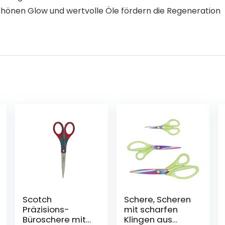
chönen Glow und wertvolle Öle fördern die Regeneration
Scotch
Schere, Scheren
Präzisions-
mit scharfen
Büroschere mit
Klingen aus