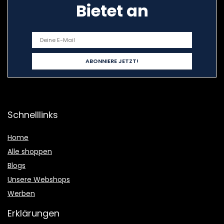
Bietet an
Schnelllinks
Home
Alle shoppen
Blogs
Unsere Webshops
Werben
Erklärungen