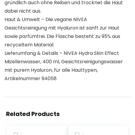
gründlich auch ohne Reiben und trocknet die Haut
dabei nicht aus.
Haut & Umwelt – Die vegane NIVEA
Gesichtsreinigung mit Hyaluron ist sanft zur Haut
sowie parfümfrei. Die Flasche besteht zu 95% aus
recyceltem Material.
Lieferumfang & Details – NIVEA Hydra Skin Effect
Mizellenwasser, 400 ml, Gesichtsreinigungswasser
mit purem Hyaluron, für alle Hauttypen,
Artikelnummer 94058
Related Products