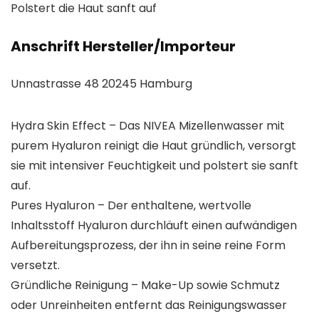
Polstert die Haut sanft auf
Anschrift Hersteller/Importeur
Unnastrasse 48 20245 Hamburg
Hydra Skin Effect – Das NIVEA Mizellenwasser mit
purem Hyaluron reinigt die Haut gründlich, versorgt
sie mit intensiver Feuchtigkeit und polstert sie sanft
auf.
Pures Hyaluron – Der enthaltene, wertvolle
Inhaltsstoff Hyaluron durchläuft einen aufwändigen
Aufbereitungsprozess, der ihn in seine reine Form
versetzt.
Gründliche Reinigung – Make-Up sowie Schmutz
oder Unreinheiten entfernt das Reinigungswasser