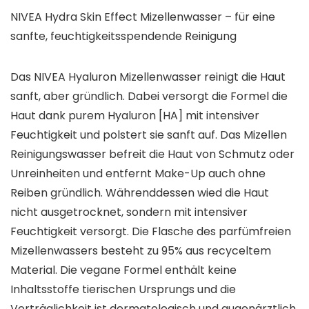
NIVEA Hydra Skin Effect Mizellenwasser – für eine
sanfte, feuchtigkeitsspendende Reinigung
Das NIVEA Hyaluron Mizellenwasser reinigt die Haut
sanft, aber gründlich. Dabei versorgt die Formel die
Haut dank purem Hyaluron [HA] mit intensiver
Feuchtigkeit und polstert sie sanft auf. Das Mizellen
Reinigungswasser befreit die Haut von Schmutz oder
Unreinheiten und entfernt Make-Up auch ohne
Reiben gründlich. Währenddessen wied die Haut
nicht ausgetrocknet, sondern mit intensiver
Feuchtigkeit versorgt. Die Flasche des parfümfreien
Mizellenwassers besteht zu 95% aus recyceltem
Material. Die vegane Formel enthält keine
Inhaltsstoffe tierischen Ursprungs und die
Verträglichkeit ist dermatologisch und augenärztlich