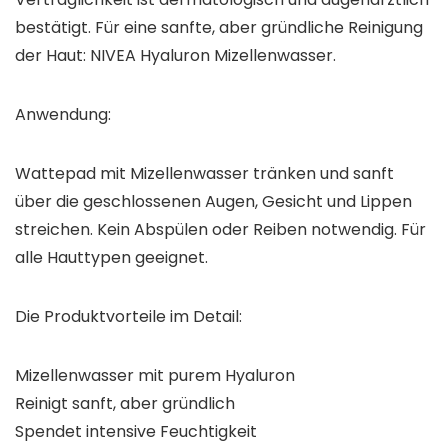
bestätigt. Für eine sanfte, aber gründliche Reinigung
der Haut: NIVEA Hyaluron Mizellenwasser.
Anwendung:
Wattepad mit Mizellenwasser tränken und sanft
über die geschlossenen Augen, Gesicht und Lippen
streichen. Kein Abspülen oder Reiben notwendig. Für
alle Hauttypen geeignet.
Die Produktvorteile im Detail:
Mizellenwasser mit purem Hyaluron
Reinigt sanft, aber gründlich
Spendet intensive Feuchtigkeit