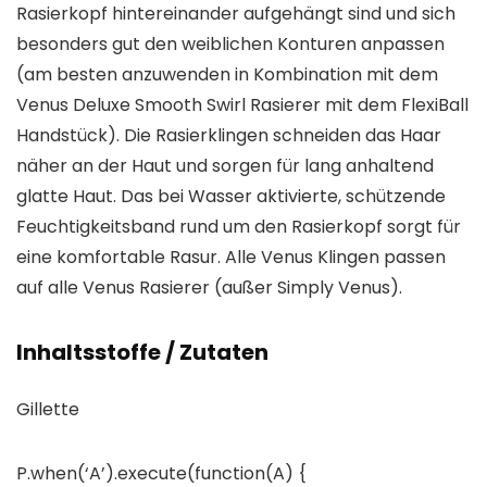
Rasierkopf hintereinander aufgehängt sind und sich
besonders gut den weiblichen Konturen anpassen
(am besten anzuwenden in Kombination mit dem
Venus Deluxe Smooth Swirl Rasierer mit dem FlexiBall
Handstück). Die Rasierklingen schneiden das Haar
näher an der Haut und sorgen für lang anhaltend
glatte Haut. Das bei Wasser aktivierte, schützende
Feuchtigkeitsband rund um den Rasierkopf sorgt für
eine komfortable Rasur. Alle Venus Klingen passen
auf alle Venus Rasierer (außer Simply Venus).
Inhaltsstoffe / Zutaten
Gillette
P.when(‘A’).execute(function(A) {