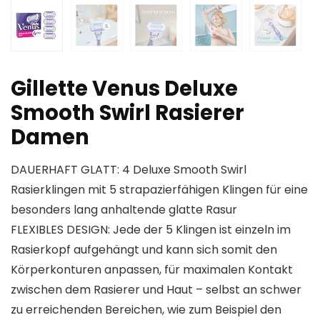
Gillette Venus Deluxe
Smooth Swirl Rasierer
Damen
DAUERHAFT GLATT: 4 Deluxe Smooth Swirl
Rasierklingen mit 5 strapazierfähigen Klingen für eine
besonders lang anhaltende glatte Rasur
FLEXIBLES DESIGN: Jede der 5 Klingen ist einzeln im
Rasierkopf aufgehängt und kann sich somit den
Körperkonturen anpassen, für maximalen Kontakt
zwischen dem Rasierer und Haut – selbst an schwer
zu erreichenden Bereichen, wie zum Beispiel den