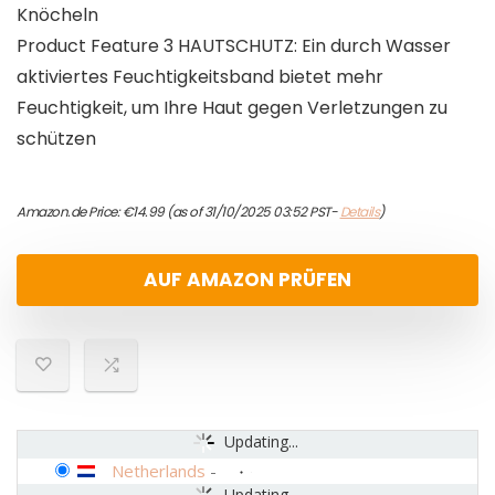
Knöcheln
Product Feature 3 HAUTSCHUTZ: Ein durch Wasser
aktiviertes Feuchtigkeitsband bietet mehr
Feuchtigkeit, um Ihre Haut gegen Verletzungen zu
schützen
Amazon.de Price:
€
14.99
(as of 31/10/2025 03:52 PST-
Details
)
AUF AMAZON PRÜFEN
Updating...
Netherlands
-
Updating...