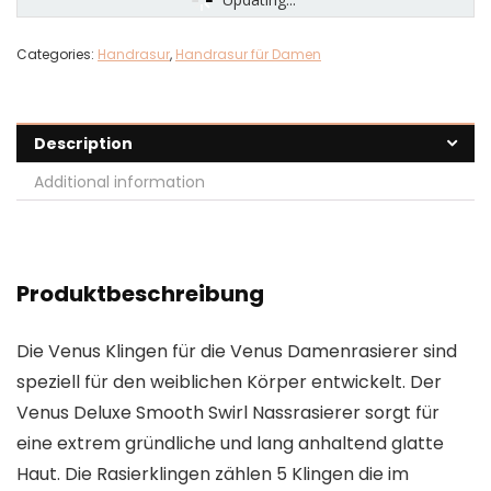
Categories:
Handrasur
,
Handrasur für Damen
Description
Additional information
Produktbeschreibung
Die Venus Klingen für die Venus Damenrasierer sind
speziell für den weiblichen Körper entwickelt. Der
Venus Deluxe Smooth Swirl Nassrasierer sorgt für
eine extrem gründliche und lang anhaltend glatte
Haut. Die Rasierklingen zählen 5 Klingen die im