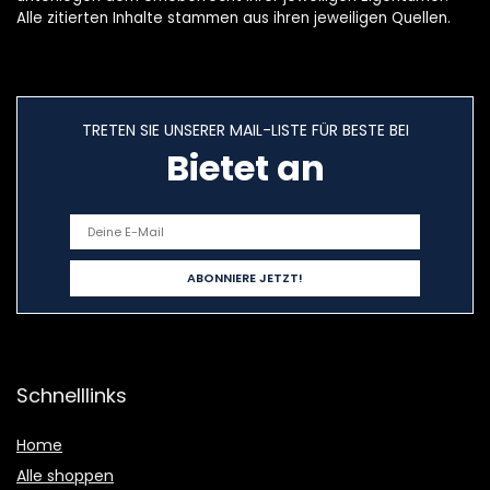
Alle zitierten Inhalte stammen aus ihren jeweiligen Quellen.
TRETEN SIE UNSERER MAIL-LISTE FÜR BESTE BEI
Bietet an
Schnelllinks
Home
Alle shoppen