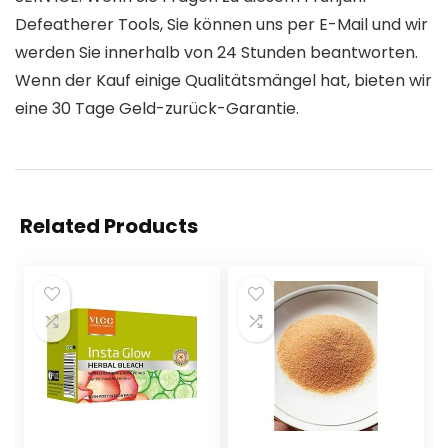
Defeatherer Tools, Sie können uns per E-Mail und wir
werden Sie innerhalb von 24 Stunden beantworten.
Wenn der Kauf einige Qualitätsmängel hat, bieten wir
eine 30 Tage Geld-zurück-Garantie.
Related Products