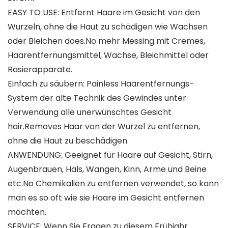
EASY TO USE: Entfernt Haare im Gesicht von den
Wurzeln, ohne die Haut zu schädigen wie Wachsen
oder Bleichen does.No mehr Messing mit Cremes,
Haarentfernungsmittel, Wachse, Bleichmittel oder
Rasierapparate.
Einfach zu säubern: Painless Haarentfernungs-
System der alte Technik des Gewindes unter
Verwendung alle unerwünschtes Gesicht
hair.Removes Haar von der Wurzel zu entfernen,
ohne die Haut zu beschädigen.
ANWENDUNG: Geeignet für Haare auf Gesicht, Stirn,
Augenbrauen, Hals, Wangen, Kinn, Arme und Beine
etc.No Chemikalien zu entfernen verwendet, so kann
man es so oft wie sie Haare im Gesicht entfernen
möchten.
SERVICE: Wenn Sie Fragen zu diesem Frühjahr