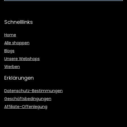
Schnelllinks
Home
Alle shoppen
Blogs
Unsere Webshops
Werben
Erklärungen
Datenschutz-Bestimmungen
Geschäftsbedingungen
Affiliate-Offenlegung