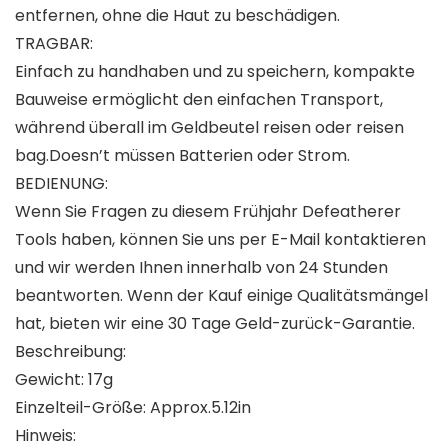
entfernen, ohne die Haut zu beschädigen.
TRAGBAR:
Einfach zu handhaben und zu speichern, kompakte
Bauweise ermöglicht den einfachen Transport,
während überall im Geldbeutel reisen oder reisen
bag.Doesn’t müssen Batterien oder Strom.
BEDIENUNG:
Wenn Sie Fragen zu diesem Frühjahr Defeatherer
Tools haben, können Sie uns per E-Mail kontaktieren
und wir werden Ihnen innerhalb von 24 Stunden
beantworten. Wenn der Kauf einige Qualitätsmängel
hat, bieten wir eine 30 Tage Geld-zurück-Garantie.
Beschreibung:
Gewicht: 17g
Einzelteil-Größe: Approx.5.12in
Hinweis: