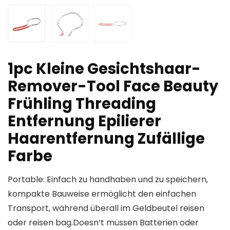
1pc Kleine Gesichtshaar-
Remover-Tool Face Beauty
Frühling Threading
Entfernung Epilierer
Haarentfernung Zufällige
Farbe
Portable: Einfach zu handhaben und zu speichern,
kompakte Bauweise ermöglicht den einfachen
Transport, während überall im Geldbeutel reisen
oder reisen bag.Doesn’t müssen Batterien oder