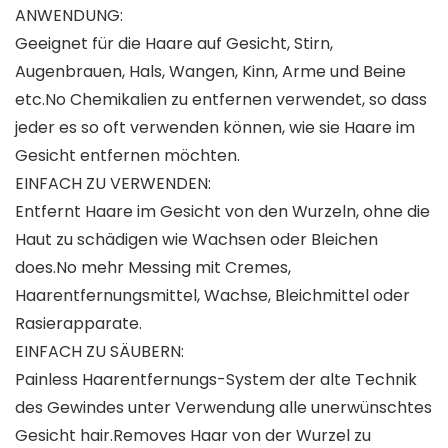
ANWENDUNG:
Geeignet für die Haare auf Gesicht, Stirn,
Augenbrauen, Hals, Wangen, Kinn, Arme und Beine
etc.No Chemikalien zu entfernen verwendet, so dass
jeder es so oft verwenden können, wie sie Haare im
Gesicht entfernen möchten.
EINFACH ZU VERWENDEN:
Entfernt Haare im Gesicht von den Wurzeln, ohne die
Haut zu schädigen wie Wachsen oder Bleichen
does.No mehr Messing mit Cremes,
Haarentfernungsmittel, Wachse, Bleichmittel oder
Rasierapparate.
EINFACH ZU SÄUBERN:
Painless Haarentfernungs-System der alte Technik
des Gewindes unter Verwendung alle unerwünschtes
Gesicht hair.Removes Haar von der Wurzel zu