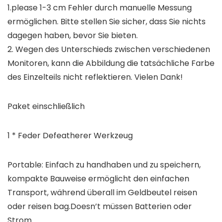
1.please 1-3 cm Fehler durch manuelle Messung
ermöglichen. Bitte stellen Sie sicher, dass Sie nichts
dagegen haben, bevor Sie bieten.
2. Wegen des Unterschieds zwischen verschiedenen
Monitoren, kann die Abbildung die tatsächliche Farbe
des Einzelteils nicht reflektieren. Vielen Dank!
Paket einschließlich
1 * Feder Defeatherer Werkzeug
Portable: Einfach zu handhaben und zu speichern,
kompakte Bauweise ermöglicht den einfachen
Transport, während überall im Geldbeutel reisen
oder reisen bag.Doesn’t müssen Batterien oder
Strom.