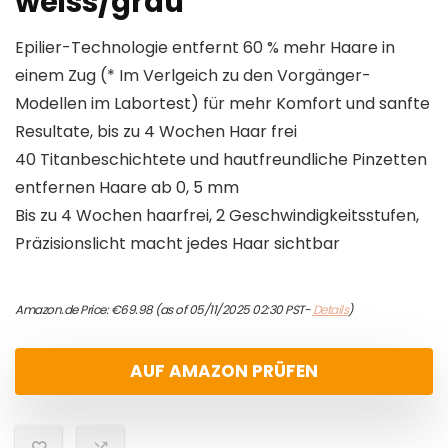
weiss/grau
Epilier-Technologie entfernt 60 % mehr Haare in
einem Zug (* Im Verlgeich zu den Vorgänger-
Modellen im Labortest) für mehr Komfort und sanfte
Resultate, bis zu 4 Wochen Haar frei
40 Titanbeschichtete und hautfreundliche Pinzetten
entfernen Haare ab 0, 5 mm
Bis zu 4 Wochen haarfrei, 2 Geschwindigkeitsstufen,
Präzisionslicht macht jedes Haar sichtbar
Amazon.de Price:
€
69.98
(as of 05/11/2025 02:30 PST-
Details
)
AUF AMAZON PRÜFEN