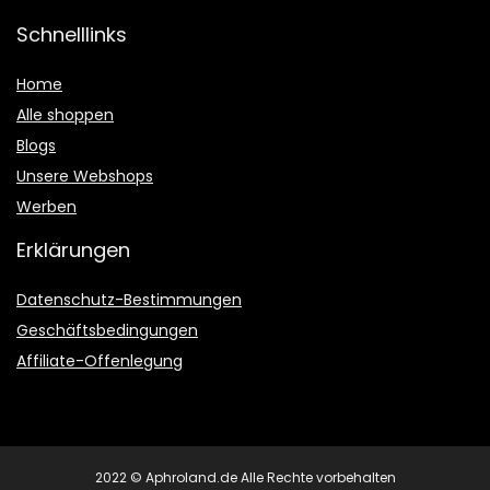
Schnelllinks
Home
Alle shoppen
Blogs
Unsere Webshops
Werben
Erklärungen
Datenschutz-Bestimmungen
Geschäftsbedingungen
Affiliate-Offenlegung
2022 © Aphroland.de Alle Rechte vorbehalten