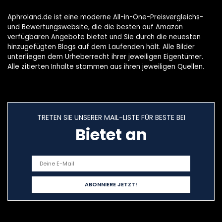
Aphroland.de ist eine moderne All-in-One-Preisvergleichs-
und Bewertungswebsite, die die besten auf Amazon
verfügbaren Angebote bietet und Sie durch die neuesten
hinzugefügten Blogs auf dem Laufenden hält. Alle Bilder
unterliegen dem Urheberrecht ihrer jeweiligen Eigentümer.
Alle zitierten Inhalte stammen aus ihren jeweiligen Quellen.
TRETEN SIE UNSERER MAIL-LISTE FÜR BESTE BEI
Bietet an