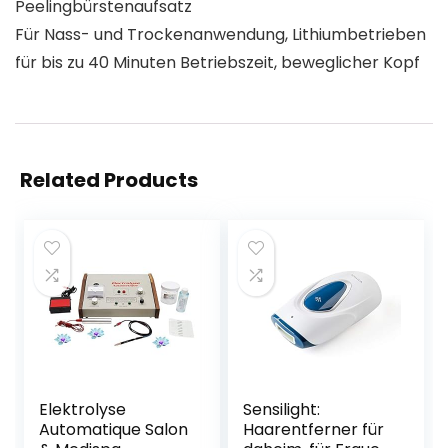
Peelingbürstenaufsatz
Für Nass- und Trockenanwendung, Lithiumbetrieben
für bis zu 40 Minuten Betriebszeit, beweglicher Kopf
Related Products
Elektrolyse
Sensilight:
Automatique Salon
Haarentferner für