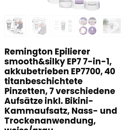
Remington Epilierer
smooth&silky EP7 7-in-1,
akkubetrieben EP7700, 40
titanbeschichtete
Pinzetten, 7 verschiedene
Aufsätze inkl. Bikini-
Kammaufsatz, Nass- und
Trockenanwendung,