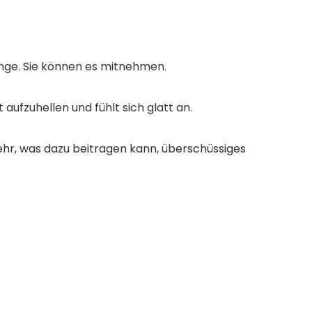
linge. Sie können es mitnehmen.
aufzuhellen und fühlt sich glatt an.
hr, was dazu beitragen kann, überschüssiges