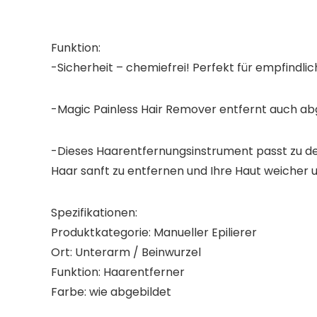
Funktion:
-Sicherheit – chemiefrei! Perfekt für empfindlic
-Magic Painless Hair Remover entfernt auch abge
-Dieses Haarentfernungsinstrument passt zu de
Haar sanft zu entfernen und Ihre Haut weicher 
Spezifikationen:
Produktkategorie: Manueller Epilierer
Ort: Unterarm / Beinwurzel
Funktion: Haarentferner
Farbe: wie abgebildet