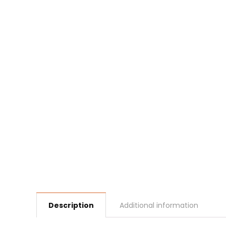
Description
Additional information