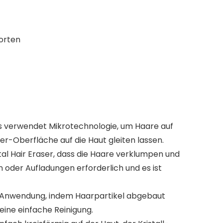
worten
s verwendet Mikrotechnologie, um Haare auf
er-Oberfläche auf die Haut gleiten lassen.
 Hair Eraser, dass die Haare verklumpen und
 oder Aufladungen erforderlich und es ist
 Anwendung, indem Haarpartikel abgebaut
ine einfache Reinigung.